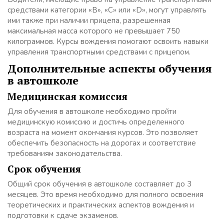
средствами категории «B», «C» или «D», могут управлять
ими также при наличии прицепа, разрешенная
максимальная масса которого не превышает 750
килограммов. Курсы вождения помогают освоить навыки
управления транспортными средствами с прицепом.
Дополнительные аспекты обучения
в автошколе
Медицинская комиссия
Для обучения в автошколе необходимо пройти
медицинскую комиссию и достичь определенного
возраста на момент окончания курсов. Это позволяет
обеспечить безопасность на дорогах и соответствие
требованиям законодательства.
Срок обучения
Общий срок обучения в автошколе составляет до 3
месяцев. Это время необходимо для полного освоения
теоретических и практических аспектов вождения и
подготовки к сдаче экзаменов.