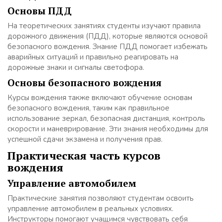
Основы ПДД
На теоретических занятиях студенты изучают правила
дорожного движения (ПДД), которые являются основой
безопасного вождения. Знание ПДД помогает избежать
аварийных ситуаций и правильно реагировать на
дорожные знаки и сигналы светофора.
Основы безопасного вождения
Курсы вождения также включают обучение основам
безопасного вождения, таким как правильное
использование зеркал, безопасная дистанция, контроль
скорости и маневрирование. Эти знания необходимы для
успешной сдачи экзамена и получения прав.
Практическая часть курсов
вождения
Управление автомобилем
Практические занятия позволяют студентам освоить
управление автомобилем в реальных условиях.
Инструкторы помогают учащимся чувствовать себя