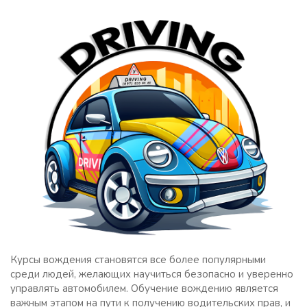
Курсы вождения становятся все более популярными
среди людей, желающих научиться безопасно и уверенно
управлять автомобилем. Обучение вождению является
важным этапом на пути к получению водительских прав, и