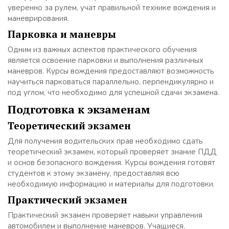
уверенно за рулем, учат правильной технике вождения и
маневрирования.
Парковка и маневры
Одним из важных аспектов практического обучения
является освоение парковки и выполнения различных
маневров. Курсы вождения предоставляют возможность
научиться парковаться параллельно, перпендикулярно и
под углом, что необходимо для успешной сдачи экзамена.
Подготовка к экзаменам
Теоретический экзамен
Для получения водительских прав необходимо сдать
теоретический экзамен, который проверяет знание ПДД
и основ безопасного вождения. Курсы вождения готовят
студентов к этому экзамену, предоставляя всю
необходимую информацию и материалы для подготовки.
Практический экзамен
Практический экзамен проверяет навыки управления
автомобилем и выполнение маневров. Учащиеся,