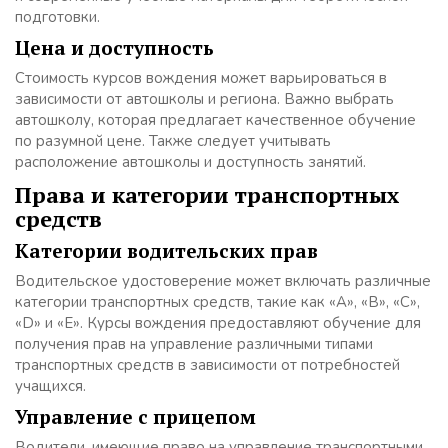
подготовки.
Цена и доступность
Стоимость курсов вождения может варьироваться в
зависимости от автошколы и региона. Важно выбрать
автошколу, которая предлагает качественное обучение
по разумной цене. Также следует учитывать
расположение автошколы и доступность занятий.
Права и категории транспортных
средств
Категории водительских прав
Водительское удостоверение может включать различные
категории транспортных средств, такие как «A», «B», «C»,
«D» и «E». Курсы вождения предоставляют обучение для
получения прав на управление различными типами
транспортных средств в зависимости от потребностей
учащихся.
Управление с прицепом
Водители, имеющие право на управление транспортными