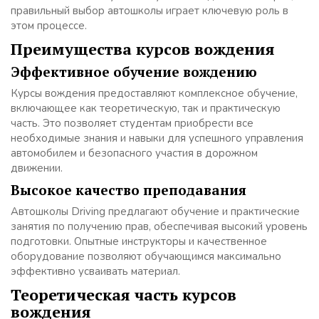
правильный выбор автошколы играет ключевую роль в
этом процессе.
Преимущества курсов вождения
Эффективное обучение вождению
Курсы вождения предоставляют комплексное обучение,
включающее как теоретическую, так и практическую
часть. Это позволяет студентам приобрести все
необходимые знания и навыки для успешного управления
автомобилем и безопасного участия в дорожном
движении.
Высокое качество преподавания
Автошколы Driving предлагают обучение и практические
занятия по получению прав, обеспечивая высокий уровень
подготовки. Опытные инструкторы и качественное
оборудование позволяют обучающимся максимально
эффективно усваивать материал.
Теоретическая часть курсов
вождения