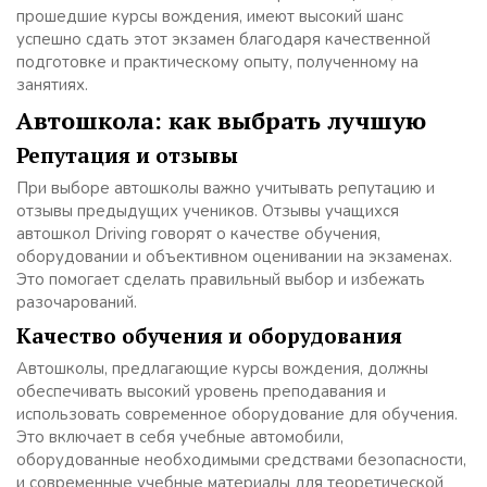
прошедшие курсы вождения, имеют высокий шанс
успешно сдать этот экзамен благодаря качественной
подготовке и практическому опыту, полученному на
занятиях.
Автошкола: как выбрать лучшую
Репутация и отзывы
При выборе автошколы важно учитывать репутацию и
отзывы предыдущих учеников. Отзывы учащихся
автошкол Driving говорят о качестве обучения,
оборудовании и объективном оценивании на экзаменах.
Это помогает сделать правильный выбор и избежать
разочарований.
Качество обучения и оборудования
Автошколы, предлагающие курсы вождения, должны
обеспечивать высокий уровень преподавания и
использовать современное оборудование для обучения.
Это включает в себя учебные автомобили,
оборудованные необходимыми средствами безопасности,
и современные учебные материалы для теоретической