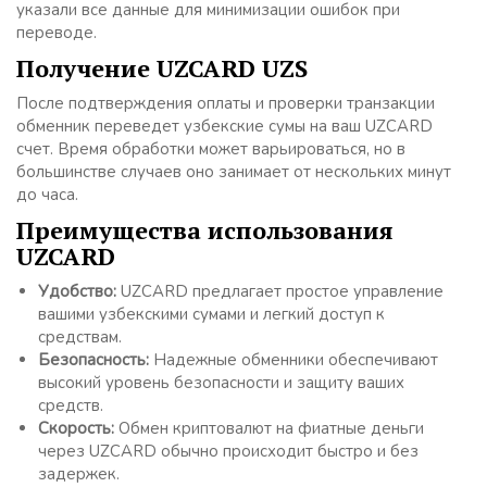
указали все данные для минимизации ошибок при
переводе.
Получение UZCARD UZS
После подтверждения оплаты и проверки транзакции
обменник переведет узбекские сумы на ваш UZCARD
счет. Время обработки может варьироваться, но в
большинстве случаев оно занимает от нескольких минут
до часа.
Преимущества использования
UZCARD
Удобство:
UZCARD предлагает простое управление
вашими узбекскими сумами и легкий доступ к
средствам.
Безопасность:
Надежные обменники обеспечивают
высокий уровень безопасности и защиту ваших
средств.
Скорость:
Обмен криптовалют на фиатные деньги
через UZCARD обычно происходит быстро и без
задержек.