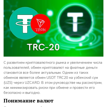
С развитием криптовалютного рынка и увеличением числа
пользователей, обмен криптовалют на фиатные деньги
становится все более актуальным. Одним из таких
обменов является обмен USDT TRC20 на узбекский сум
(UZS) через UZCARD. В этом руководстве мы рассмотрим,
как минимизировать риски при обмене и провести его
безопасно и выгодно.
Понимание валют