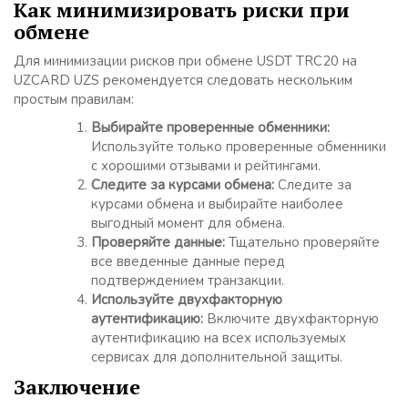
Как минимизировать риски при
обмене
Для минимизации рисков при обмене USDT TRC20 на
UZCARD UZS рекомендуется следовать нескольким
простым правилам:
Выбирайте проверенные обменники:
Используйте только проверенные обменники
с хорошими отзывами и рейтингами.
Следите за курсами обмена:
Следите за
курсами обмена и выбирайте наиболее
выгодный момент для обмена.
Проверяйте данные:
Тщательно проверяйте
все введенные данные перед
подтверждением транзакции.
Используйте двухфакторную
аутентификацию:
Включите двухфакторную
аутентификацию на всех используемых
сервисах для дополнительной защиты.
Заключение