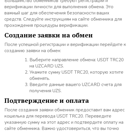
Большинство обменников требуют регистрации и
верификации личности для выполнения обмена. Это
важный шаг для обеспечения безопасности ваших
средств. Следуйте инструкциям на сайте обменника для
прохождения процедуры верификации.
Создание заявки на обмен
После успешной регистрации и верификации перейдите к
созданию заявки на обмен:
Выберите направление обмена: USDT TRC20
на UZCARD UZS.
Укажите сумму USDT TRC20, которую хотите
обменять.
Введите данные вашего UZCARD счета для
получения UZS.
Подтверждение и оплата
После создания заявки обменник предоставит вам адрес
кошелька для перевода USDT TRC20. Переведите
указанную сумму на этот адрес и подтвердите оплату на
сайте обменника. Важно удостовериться, что вы точно